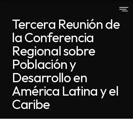
Tercera Reunión de
la Conferencia
Regional sobre
Población y
Desarrollo en
América Latina y el
Caribe