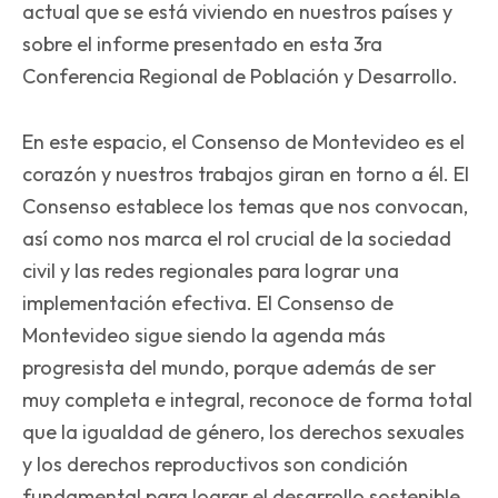
actual que se está viviendo en nuestros países y
sobre el informe presentado en esta 3ra
Conferencia Regional de Población y Desarrollo.
En este espacio, el Consenso de Montevideo es el
corazón y nuestros trabajos giran en torno a él. El
Consenso establece los temas que nos convocan,
así como nos marca el rol crucial de la sociedad
civil y las redes regionales para lograr una
implementación efectiva. El Consenso de
Montevideo sigue siendo la agenda más
progresista del mundo, porque además de ser
muy completa e integral, reconoce de forma total
que la igualdad de género, los derechos sexuales
y los derechos reproductivos son condición
fundamental para lograr el desarrollo sostenible.