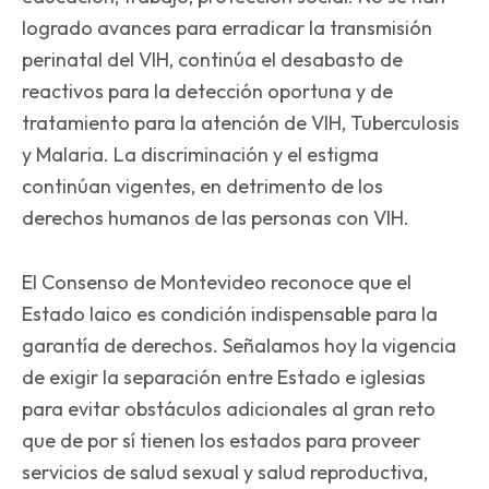
logrado avances para erradicar la transmisión
perinatal del VIH, continúa el desabasto de
reactivos para la detección oportuna y de
tratamiento para la atención de VIH, Tuberculosis
y Malaria. La discriminación y el estigma
continúan vigentes, en detrimento de los
derechos humanos de las personas con VIH.
El Consenso de Montevideo reconoce que el
Estado laico es condición indispensable para la
garantía de derechos. Señalamos hoy la vigencia
de exigir la separación entre Estado e iglesias
para evitar obstáculos adicionales al gran reto
que de por sí tienen los estados para proveer
servicios de salud sexual y salud reproductiva,