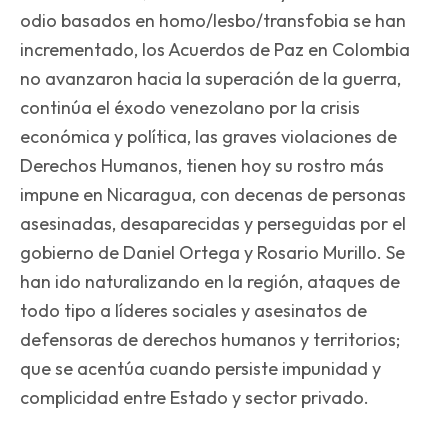
odio basados en homo/lesbo/transfobia se han
incrementado, los Acuerdos de Paz en Colombia
no avanzaron hacia la superación de la guerra,
continúa el éxodo venezolano por la crisis
económica y política, las graves violaciones de
Derechos Humanos, tienen hoy su rostro más
impune en Nicaragua, con decenas de personas
asesinadas, desaparecidas y perseguidas por el
gobierno de Daniel Ortega y Rosario Murillo. Se
han ido naturalizando en la región, ataques de
todo tipo a líderes sociales y asesinatos de
defensoras de derechos humanos y territorios;
que se acentúa cuando persiste impunidad y
complicidad entre Estado y sector privado.