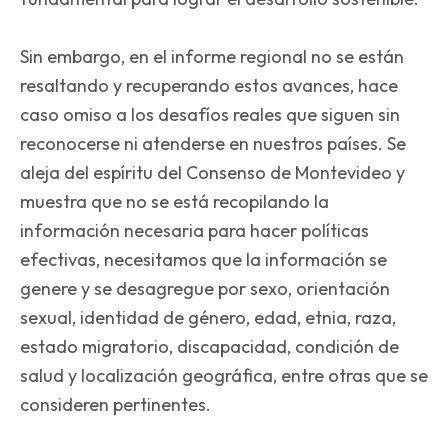
Sin embargo, en el informe regional no se están
resaltando y recuperando estos avances, hace
caso omiso a los desafíos reales que siguen sin
reconocerse ni atenderse en nuestros países. Se
aleja del espíritu del Consenso de Montevideo y
muestra que no se está recopilando la
información necesaria para hacer políticas
efectivas, necesitamos que la información se
genere y se desagregue por sexo, orientación
sexual, identidad de género, edad, etnia, raza,
estado migratorio, discapacidad, condición de
salud y localización geográfica, entre otras que se
consideren pertinentes.