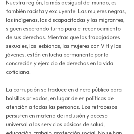
Nuestra región, la más desigual del mundo, es
también racista y excluyente. Las mujeres negras,
las indígenas, las discapacitadas y las migrantes,
siguen esperando turno para el reconocimiento
de sus derechos. Mientras que las trabajadores
sexuales, las lesbianas, las mujeres con VIH y las
jóvenes, están en lucha permanente por la
concreción y ejercicio de derechos en la vida
cotidiana.
La corrupción se traduce en dinero público para
bolsillos privados, en lugar de en políticas de
atención a todas las personas. Los retrocesos
persisten en materia de inclusión y acceso
universal a los servicios básicos de salud,
educación, trabajo, protección social. No se han