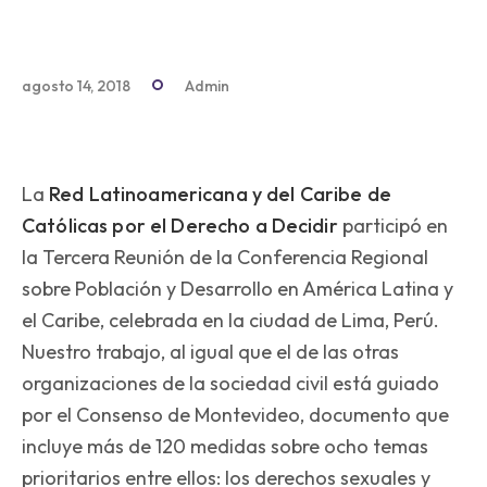
agosto 14, 2018
Admin
La
Red Latinoamericana y del Caribe de
Católicas por el Derecho a Decidir
participó en
la Tercera Reunión de la Conferencia Regional
sobre Población y Desarrollo en América Latina y
el Caribe, celebrada en la ciudad de Lima, Perú.
Nuestro trabajo, al igual que el de las otras
organizaciones de la sociedad civil está guiado
por el Consenso de Montevideo, documento que
incluye más de 120 medidas sobre ocho temas
prioritarios entre ellos: los derechos sexuales y