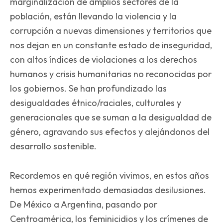
marginalización de amplios sectores de la
población, están llevando la violencia y la
corrupción a nuevas dimensiones y territorios que
nos dejan en un constante estado de inseguridad,
con altos índices de violaciones a los derechos
humanos y crisis humanitarias no reconocidas por
los gobiernos. Se han profundizado las
desigualdades étnico/raciales, culturales y
generacionales que se suman a la desigualdad de
género, agravando sus efectos y alejándonos del
desarrollo sostenible.
Recordemos en qué región vivimos, en estos años
hemos experimentado demasiadas desilusiones.
De México a Argentina, pasando por
Centroamérica, los feminicidios y los crímenes de