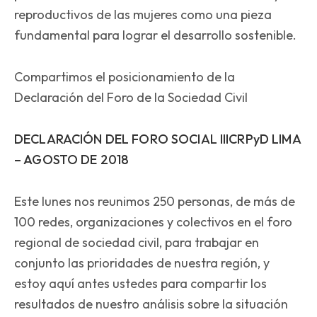
reproductivos de las mujeres como una pieza
fundamental para lograr el desarrollo sostenible.
Compartimos el posicionamiento de la
Declaración del Foro de la Sociedad Civil
DECLARACIÓN DEL FORO SOCIAL IIICRPyD LIMA
– AGOSTO DE 2018
Este lunes nos reunimos 250 personas, de más de
100 redes, organizaciones y colectivos en el foro
regional de sociedad civil, para trabajar en
conjunto las prioridades de nuestra región, y
estoy aquí antes ustedes para compartir los
resultados de nuestro análisis sobre la situación