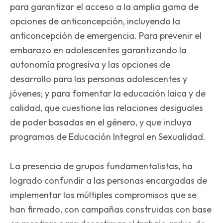
para garantizar el acceso a la amplia gama de
opciones de anticoncepción, incluyendo la
anticoncepción de emergencia. Para prevenir el
embarazo en adolescentes garantizando la
autonomía progresiva y las opciones de
desarrollo para las personas adolescentes y
jóvenes; y para fomentar la educación laica y de
calidad, que cuestione las relaciones desiguales
de poder basadas en el género, y que incluya
programas de Educación Integral en Sexualidad.
La presencia de grupos fundamentalistas, ha
logrado confundir a las personas encargadas de
implementar los múltiples compromisos que se
han firmado, con campañas construidas con base