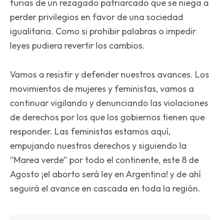
furias de un rezagado patriarcado que se niega a
perder privilegios en favor de una sociedad
igualitaria. Como si prohibir palabras o impedir
leyes pudiera revertir los cambios.
Vamos a resistir y defender nuestros avances. Los
movimientos de mujeres y feministas, vamos a
continuar vigilando y denunciando las violaciones
de derechos por los que los gobiernos tienen que
responder. Las feministas estamos aquí,
empujando nuestros derechos y siguiendo la
“Marea verde” por todo el continente, este 8 de
Agosto ¡el aborto será ley en Argentina! y de ahí
seguirá el avance en cascada en toda la región.