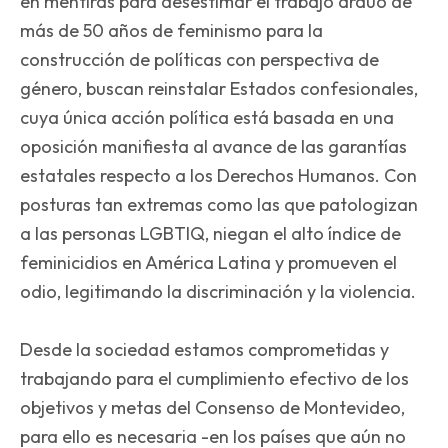
en mentiras para desestimar el trabajo arduo de
más de 50 años de feminismo para la
construcción de políticas con perspectiva de
género, buscan reinstalar Estados confesionales,
cuya única acción política está basada en una
oposición manifiesta al avance de las garantías
estatales respecto a los Derechos Humanos. Con
posturas tan extremas como las que patologizan
a las personas LGBTIQ, niegan el alto índice de
feminicidios en América Latina y promueven el
odio, legitimando la discriminación y la violencia.
Desde la sociedad estamos comprometidas y
trabajando para el cumplimiento efectivo de los
objetivos y metas del Consenso de Montevideo,
para ello es necesaria -en los países que aún no