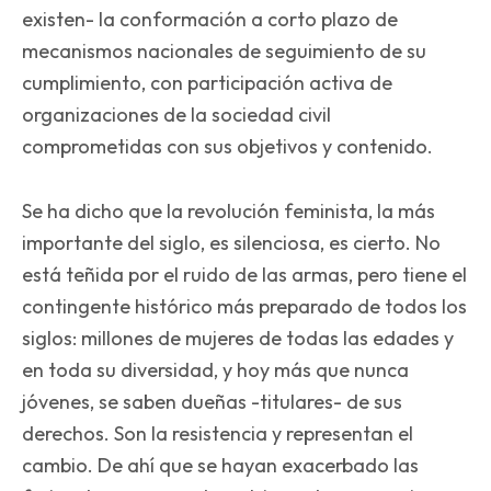
existen- la conformación a corto plazo de
mecanismos nacionales de seguimiento de su
cumplimiento, con participación activa de
organizaciones de la sociedad civil
comprometidas con sus objetivos y contenido.
Se ha dicho que la revolución feminista, la más
importante del siglo, es silenciosa, es cierto. No
está teñida por el ruido de las armas, pero tiene el
contingente histórico más preparado de todos los
siglos: millones de mujeres de todas las edades y
en toda su diversidad, y hoy más que nunca
jóvenes, se saben dueñas -titulares- de sus
derechos. Son la resistencia y representan el
cambio. De ahí que se hayan exacerbado las