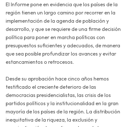
El Informe pone en evidencia que los países de la
región tienen un largo camino por recorrer en la
implementación de la agenda de población y
desarrollo, y que se requiere de una firme decisión
política para poner en marcha políticas con
presupuestos suficientes y adecuados, de manera
que sea posible profundizar los avances y evitar
estancamientos o retrocesos.
Desde su aprobación hace cinco años hemos
testificado el creciente deterioro de las
democracias presidencialistas, las crisis de los
partidos políticos y la institucionalidad en la gran
mayoría de los países de la región. La distribución
inequitativa de la riqueza, la exclusión y